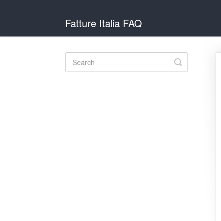
Fatture Italia FAQ
Toggle
Search